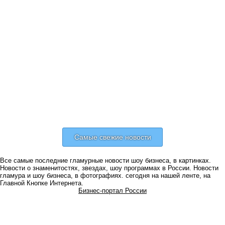
Самые свежие новости
Все самые последние гламурные новости шоу бизнеса, в картинках.
Новости о знаменитостях, звездах, шоу программах в России. Новости
гламура и шоу бизнеса, в фотографиях. сегодня на нашей ленте, на
Главной Кнопке Интернета.
Бизнес-портал России