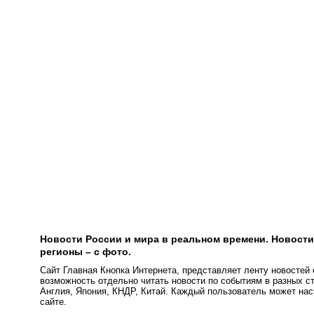
Новости России и мира в реальном времени. Новости 
регионы – с фото.
Сайт Главная Кнопка Интернета, представляет ленту новостей
возможность отдельно читать новости по событиям в разных с
Англия, Япония, КНДР, Китай. Каждый пользователь может нас
сайте.