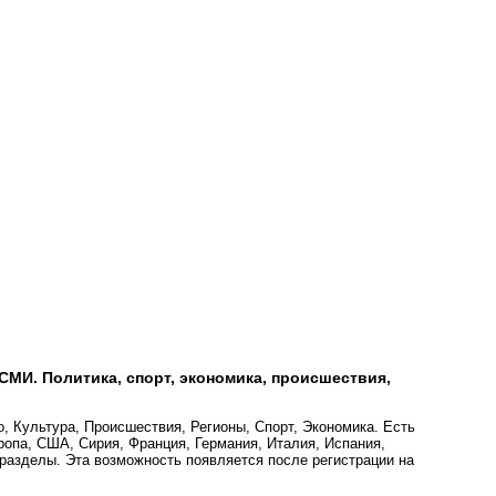
СМИ. Политика, спорт, экономика, происшествия,
, Культура, Происшествия, Регионы, Спорт, Экономика. Есть
ропа, США, Сирия, Франция, Германия, Италия, Испания,
разделы. Эта возможность появляется после регистрации на